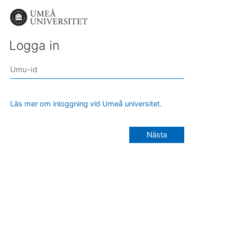
Logga in
Läs mer om inloggning vid Umeå universitet.
Nästa