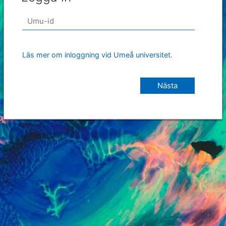
Läs mer om inloggning vid Umeå universitet.
Nästa