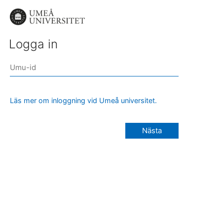
Logga in
Läs mer om inloggning vid Umeå universitet.
Nästa