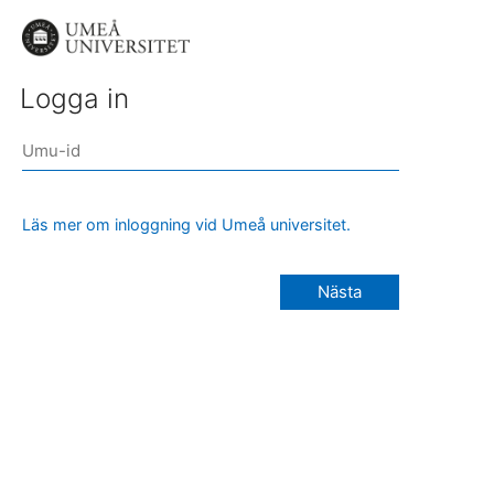
Logga in
Läs mer om inloggning vid Umeå universitet.
Nästa