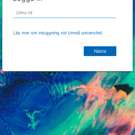
Läs mer om inloggning vid Umeå universitet.
Nästa