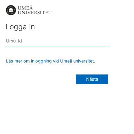
Logga in
Läs mer om inloggning vid Umeå universitet.
Nästa