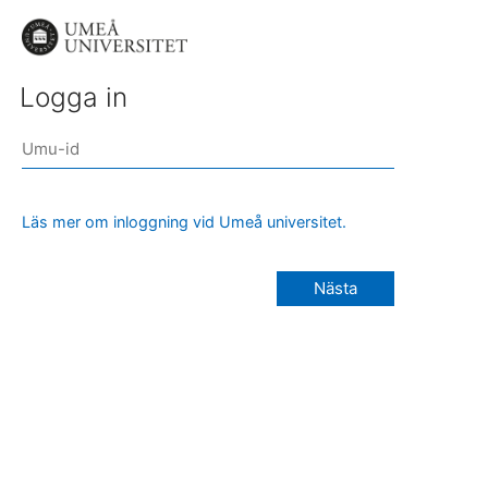
Logga in
Läs mer om inloggning vid Umeå universitet.
Nästa