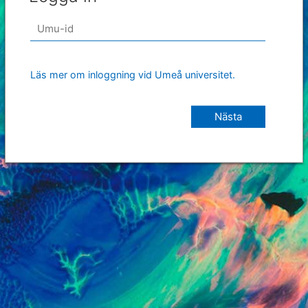
Läs mer om inloggning vid Umeå universitet.
Nästa