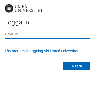
Logga in
Läs mer om inloggning vid Umeå universitet.
Nästa