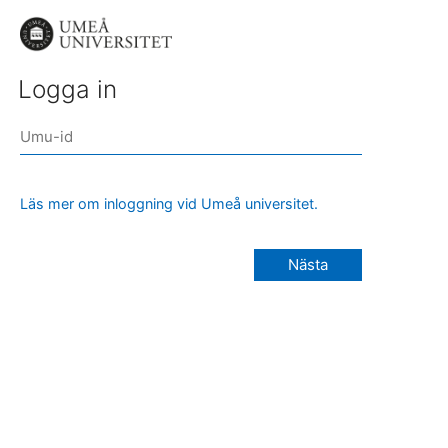
Logga in
Läs mer om inloggning vid Umeå universitet.
Nästa