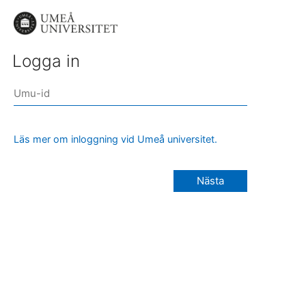
Logga in
Läs mer om inloggning vid Umeå universitet.
Nästa