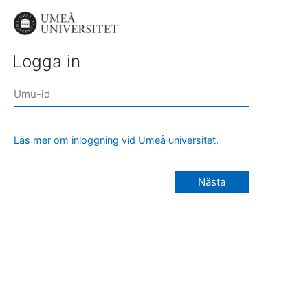
Logga in
Läs mer om inloggning vid Umeå universitet.
Nästa