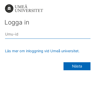
Logga in
Läs mer om inloggning vid Umeå universitet.
Nästa