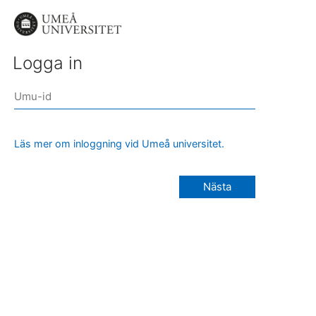
Logga in
Läs mer om inloggning vid Umeå universitet.
Nästa