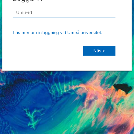
Läs mer om inloggning vid Umeå universitet.
Nästa