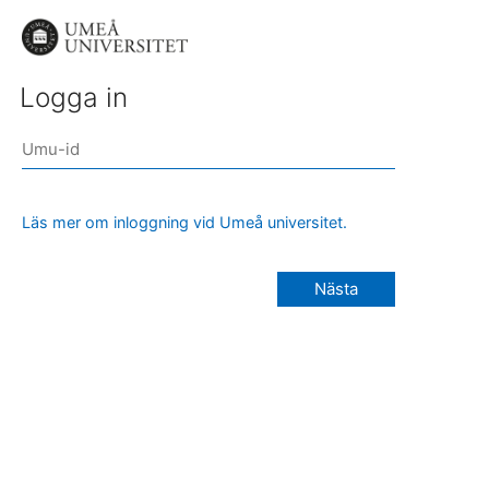
Logga in
Läs mer om inloggning vid Umeå universitet.
Nästa