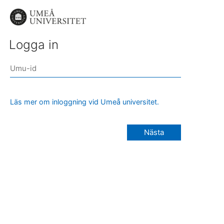
Logga in
Läs mer om inloggning vid Umeå universitet.
Nästa