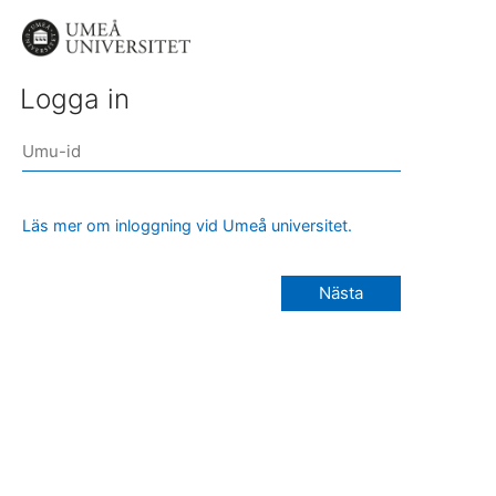
Logga in
Läs mer om inloggning vid Umeå universitet.
Nästa