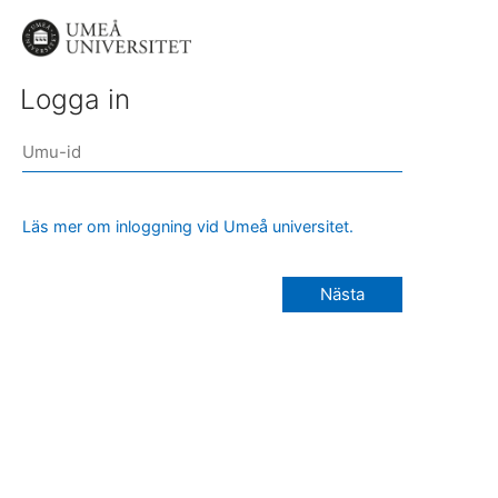
Logga in
Läs mer om inloggning vid Umeå universitet.
Nästa