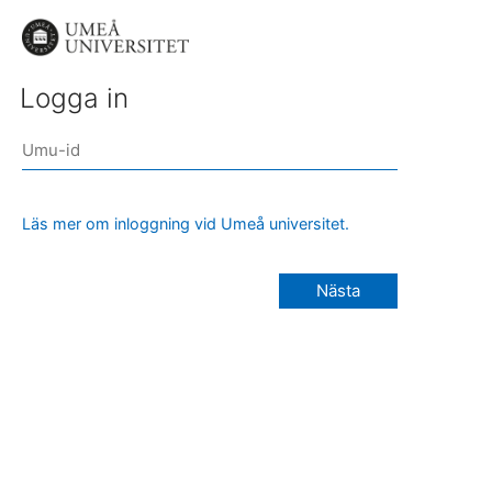
Logga in
Läs mer om inloggning vid Umeå universitet.
Nästa