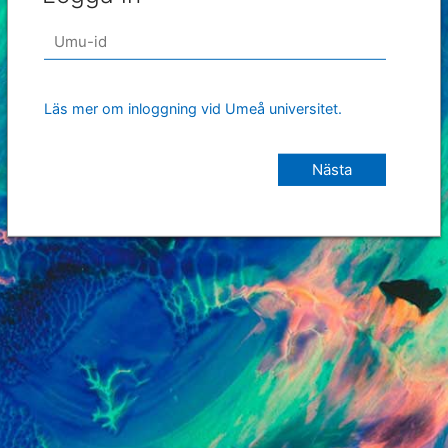
Läs mer om inloggning vid Umeå universitet.
Nästa