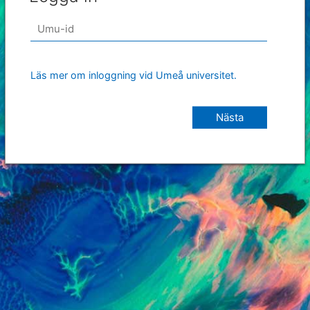
Läs mer om inloggning vid Umeå universitet.
Nästa