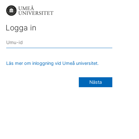
Logga in
Läs mer om inloggning vid Umeå universitet.
Nästa