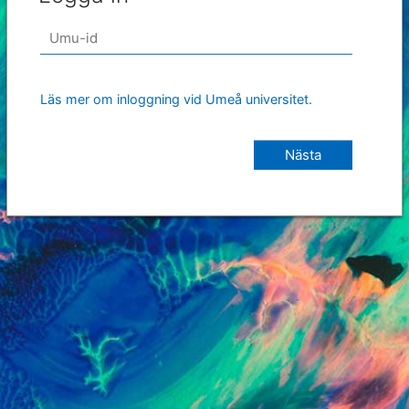
Läs mer om inloggning vid Umeå universitet.
Nästa