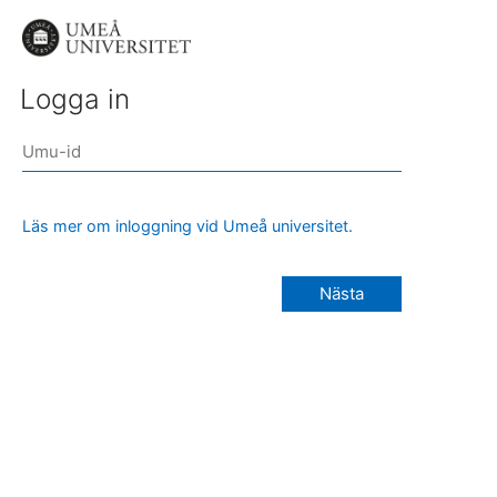
Logga in
Läs mer om inloggning vid Umeå universitet.
Nästa