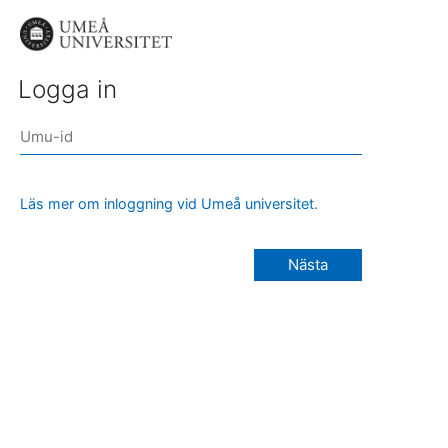
Logga in
Läs mer om inloggning vid Umeå universitet.
Nästa