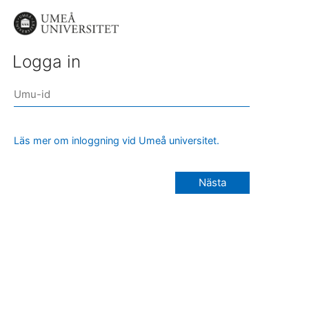
Logga in
Läs mer om inloggning vid Umeå universitet.
Nästa