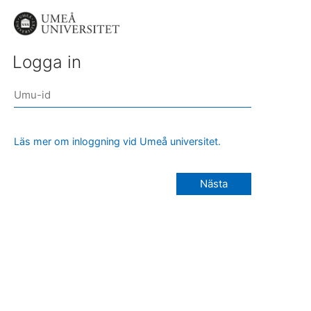
Logga in
Läs mer om inloggning vid Umeå universitet.
Nästa