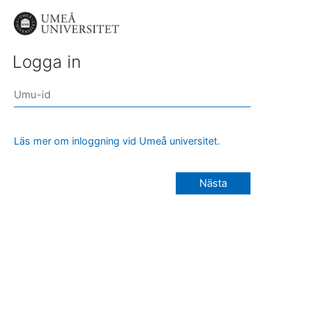
Logga in
Läs mer om inloggning vid Umeå universitet.
Nästa