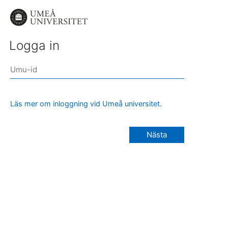
Logga in
Läs mer om inloggning vid Umeå universitet.
Nästa