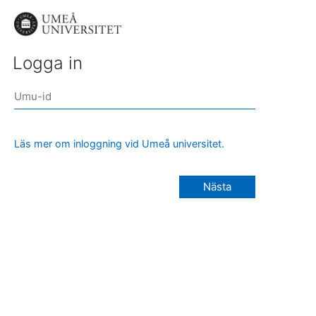
Logga in
Läs mer om inloggning vid Umeå universitet.
Nästa