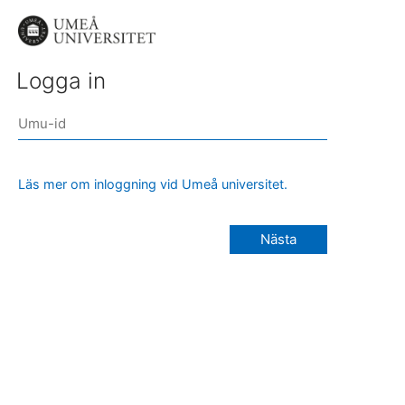
Logga in
Läs mer om inloggning vid Umeå universitet.
Nästa