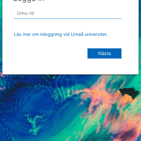
Läs mer om inloggning vid Umeå universitet.
Nästa