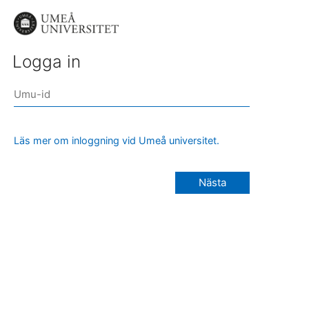
Logga in
Läs mer om inloggning vid Umeå universitet.
Nästa