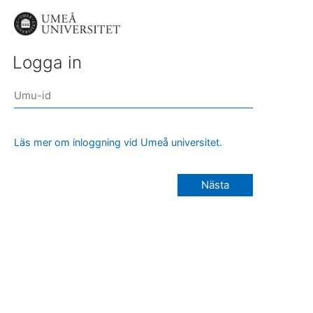
Logga in
Läs mer om inloggning vid Umeå universitet.
Nästa