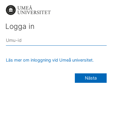
Logga in
Läs mer om inloggning vid Umeå universitet.
Nästa