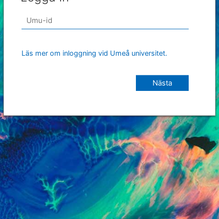
Läs mer om inloggning vid Umeå universitet.
Nästa