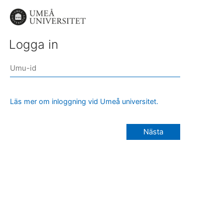
Logga in
Läs mer om inloggning vid Umeå universitet.
Nästa