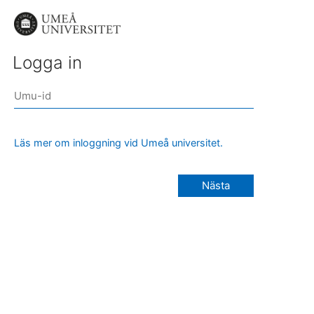
Logga in
Läs mer om inloggning vid Umeå universitet.
Nästa