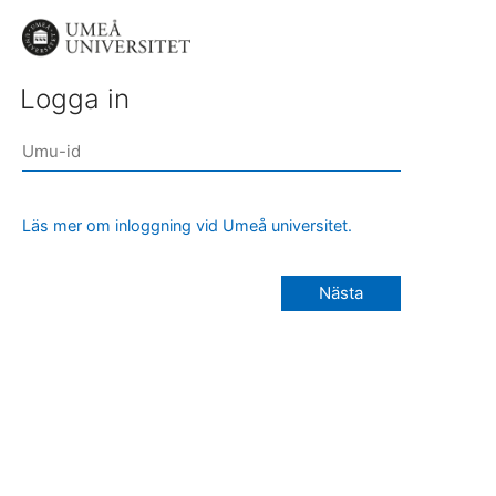
Logga in
Läs mer om inloggning vid Umeå universitet.
Nästa