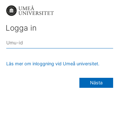
Logga in
Läs mer om inloggning vid Umeå universitet.
Nästa