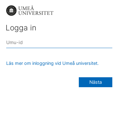
Logga in
Läs mer om inloggning vid Umeå universitet.
Nästa