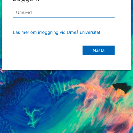
Läs mer om inloggning vid Umeå universitet.
Nästa