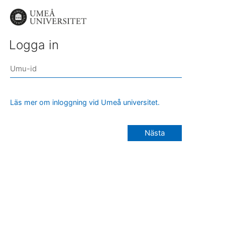
Logga in
Läs mer om inloggning vid Umeå universitet.
Nästa