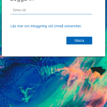
Läs mer om inloggning vid Umeå universitet.
Nästa