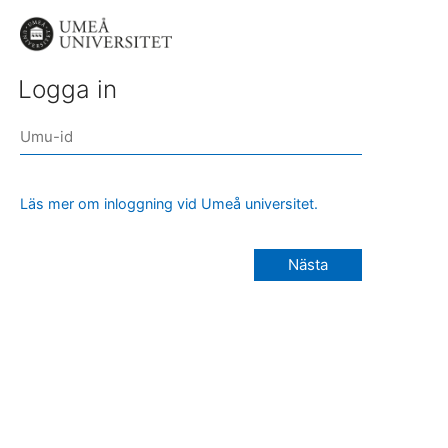
Logga in
Läs mer om inloggning vid Umeå universitet.
Nästa