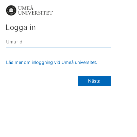
Logga in
Läs mer om inloggning vid Umeå universitet.
Nästa