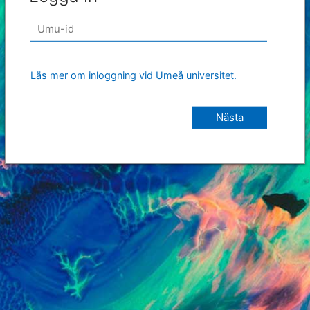
Läs mer om inloggning vid Umeå universitet.
Nästa