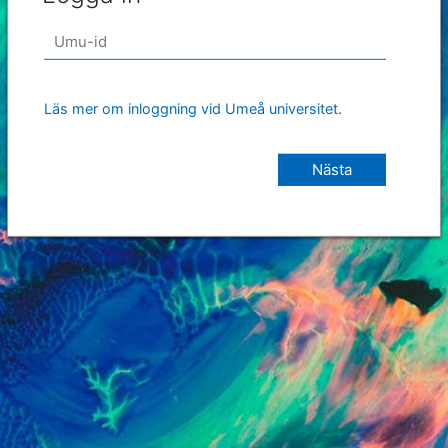
Läs mer om inloggning vid Umeå universitet.
Nästa