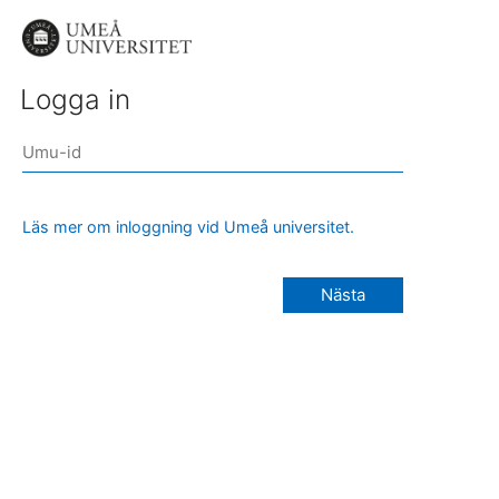
Logga in
Läs mer om inloggning vid Umeå universitet.
Nästa